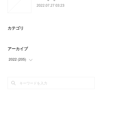
2022.07.27 03:23
カテゴリ
アーカイブ
2022
(
205
)
(
53
)
(
22
)
(
24
)
(
47
)
(
59
)