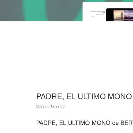
PADRE, EL ULTIMO MONO lee
2022.03.12 22:00
PADRE, EL ULTIMO MONO de B